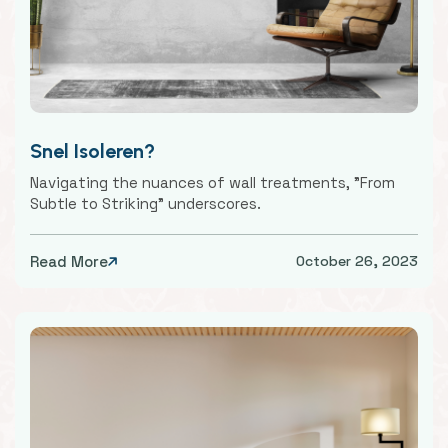
Snel Isoleren?
Navigating the nuances of wall treatments, "From
Subtle to Striking" underscores.
Read More
October 26, 2023
